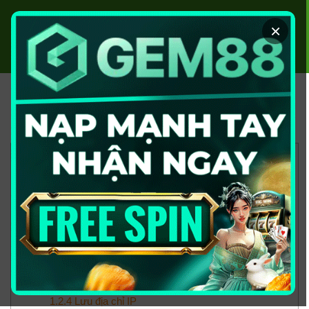
Bỏ
qua
×
nội
dung
XEM BÓNG
SOI KÈO
Home
-
Chính Sách Bảo Mật – 4 Quy Định Mới Nhất Tại
Bongdalu
Contents
[
hide
]
1
Chính Sách Bảo Mật – 4 Quy Định Mới Nhất Tại Bongdalu
1.1
Sơ lược chính sách bảo mật Bongdalu
1.2
Các điều khoản trong chính sách bảo mật mới nhất
2026
1.2.1
Quy định người dùng
1.2.2
Chính sách bảo mật thông tin
1.2.3
Công nghệ Cookies
1.2.4
Lưu địa chỉ IP