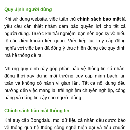
Quy định người dùng
Khi sử dụng website, việc tuân thủ
chính sách bảo mật
là
yêu cầu cần thiết nhằm đảm bảo quyền lợi cho tất cả
người dùng. Trước khi trải nghiệm, bạn nên đọc kỹ và hiểu
rõ các điều khoản liên quan. Việc tiếp tục truy cập đồng
nghĩa với việc bạn đã đồng ý thực hiện đúng các quy định
mà hệ thống đề ra.
Những quy định này góp phần bảo vệ thông tin cá nhân,
đồng thời xây dựng môi trường truy cập minh bạch, an
toàn và không có hành vi gian lận. Tất cả nội dung đều
hướng đến việc mang lại trải nghiệm chuyên nghiệp, công
bằng và đáng tin cậy cho người dùng.
Chính sách bảo mật thông tin
Khi truy cập Bongdalu, mọi dữ liệu cá nhân đều được bảo
vệ thông qua hệ thống công nghệ hiện đại và tiêu chuẩn