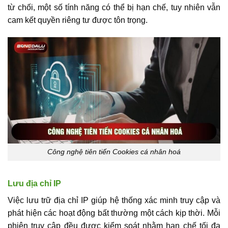
từ chối, một số tính năng có thể bị hạn chế, tuy nhiên vẫn
cam kết quyền riêng tư được tôn trọng.
Công nghệ tiên tiến Cookies cá nhân hoá
Lưu địa chỉ IP
Việc lưu trữ địa chỉ IP giúp hệ thống xác minh truy cập và
phát hiện các hoạt động bất thường một cách kịp thời. Mỗi
phiên truy cập đều được kiểm soát nhằm hạn chế tối đa