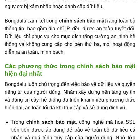
nguy cơ bị xâm nhập hoặc đánh cắp dữ liệu.
Bongdalu cam kết trong
chính sách bảo mật
rằng toàn bộ
thông tin, bao gồm địa chỉ IP, đều được an toàn tuyệt đối.
Dữ liệu chỉ phục vụ cho mục đích tăng cường an ninh hệ
thống và không cung cấp cho bên thứ ba, mọi hoạt động
diễn ra an toàn, minh bạch.
Các phương thức trong chính sách bảo mật
hiện đại nhất
Bongdalu luôn chú trọng đến việc bảo vệ dữ liệu và quyền
riêng tư của người dùng. Nhằm xây dựng nền tảng uy tín
và đáng tin cậy, hệ thống đã triển khai nhiều phương thức
hiện đại, an toàn tối đa khi truy cập và sử dụng dịch vụ.
Trong
chính sách bảo mật
, công nghệ mã hóa SSL
tiên tiến được áp dụng để bảo vệ toàn bộ dữ liệu cá
nhân và quá trình truy cập của người dùng. Nhờ lớp