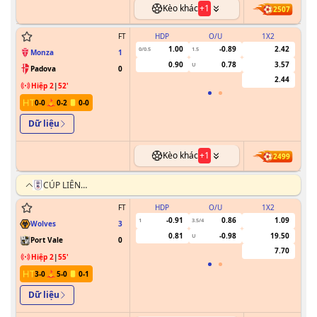
Kèo khác
+
1
2507
FT
HDP
O/U
1X2
1.00
-0.89
2.42
0/0.5
1.5
Monza
1
0.90
0.78
3.57
U
Padova
0
2.44
Hiệp 2
|
52
'
0
-
0
0
-
2
0
-
0
Dữ liệu
Kèo khác
+
1
2499
CÚP LIÊN
ĐOÀN ANH
FT
HDP
O/U
1X2
-0.91
0.86
1.09
1
3.5/4
Wolves
3
0.81
-0.98
19.50
U
Port Vale
0
7.70
Hiệp 2
|
55
'
3
-
0
5
-
0
0
-
1
Dữ liệu