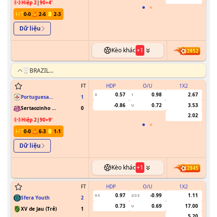
Hiệp 2
|
90+4
'
0
-
0
2
-
6
2
-
3
Dữ liệu
Kèo khác
+
1
2852
BRAZIL
CAMPEONATO
PAULISTA
FT
HDP
O/U
1X2
YOUTH
0.57
0.98
2.67
0
1
Portuguesa
1
Santista SP
-0.86
0.72
3.53
U
Sertaozinho -
0
Youth
SP (Youth)
2.02
Hiệp 2
|
90+9
'
0
-
0
6
-
3
1
-
1
Dữ liệu
Kèo khác
+
1
2845
FT
HDP
O/U
1X2
0.97
-0.99
1.11
0.5
2/2.5
Sfera Youth
2
0.73
0.69
17.00
U
XV de Jau (Trẻ)
1
5.20