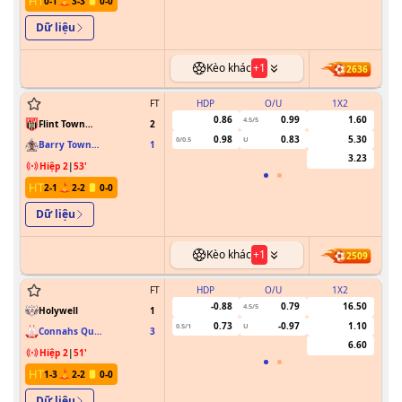
0
-
1
3
-
3
0
-
0
Dữ liệu
Kèo khác
+
1
2636
FT
HDP
O/U
1X2
0.86
0.99
1.60
4.5/5
Flint Town
2
United
0.98
0.83
5.30
0/0.5
U
Barry Town
1
AFC
3.23
Hiệp 2
|
53
'
2
-
1
2
-
2
0
-
0
Dữ liệu
Kèo khác
+
1
2509
FT
HDP
O/U
1X2
-0.88
0.79
16.50
4.5/5
Holywell
1
0.73
-0.97
1.10
0.5/1
U
Connahs Quay
3
Nomads FC
6.60
Hiệp 2
|
51
'
1
-
3
2
-
2
0
-
0
Dữ liệu