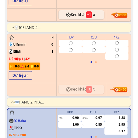
Dữ liệu
Kèo khác
+
1
2508
ICELAND 4
DEILD
FT
HDP
O/U
1X2
0/0.5
Ulfarnir
0
Ellidi
1
Hiệp 1
|
42
'
0
-
0
2
-
4
0
-
0
Dữ liệu
Kèo khác
+
0
2490
HẠNG 2 PHẦN
LAN
HDP
O/U
1X2
H
0.90
-0.97
1.88
0.5
2/2.5
0/0.5
FC Haka
1.00
0.85
3.95
U
JIPPO
3.17
07/08
22:00