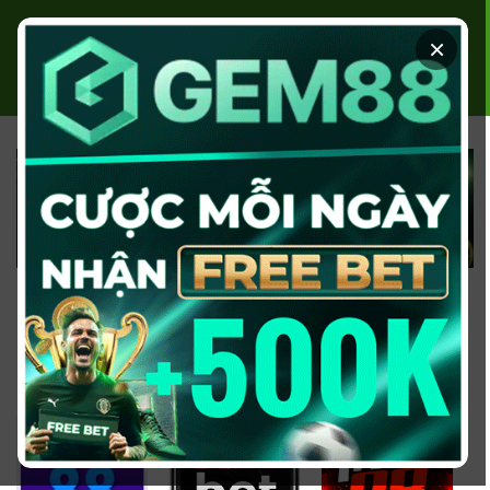
Bỏ
qua
×
nội
dung
XEM BÓNG
SOI KÈO
Bongdalu – Tỷ Số Trực Tiếp, KQBĐ,
BXH & Lịch Thi Đấu Bongdalu Mới