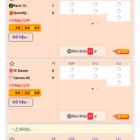
Paris 13
1
Atletico
Quevilly
0
Rouen
Hiệp 2
|
49
'
1
-
0
4
-
2
0
-
1
Dữ liệu
Kèo khác
+
1
2883
FT
HDP
O/U
1X2
FC Rouen
0
Cannes AS
0
Hiệp 2
|
53
'
0
-
0
2
-
2
0
-
0
Dữ liệu
Kèo khác
+
1
2541
VĐQG
IRELAND
FT
HDP
O/U
1X2