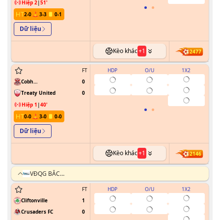
Hiệp 2
|
51
'
2
-
0
3
-
3
0
-
1
Dữ liệu
Kèo khác
+
1
2477
FT
HDP
O/U
1X2
0
Cobh
0
Ramblers
Treaty United
0
Hiệp 1
|
40
'
0
-
0
3
-
0
0
-
0
Dữ liệu
Kèo khác
+
1
2146
VĐQG BẮC
IRELAND
FT
HDP
O/U
1X2
Cliftonville
1
Crusaders FC
0