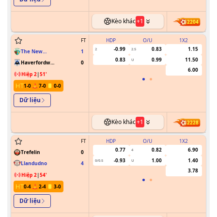
Kèo khác
+
1
2204
FT
HDP
O/U
1X2
-0.99
0.83
1.15
2
2.5
The New
1
Saints
0.83
0.99
11.50
U
Haverfordwest
0
County
6.00
Hiệp 2
|
51
'
1
-
0
7
-
0
0
-
0
Dữ liệu
Kèo khác
+
1
2228
FT
HDP
O/U
1X2
0.77
0.82
6.90
4
Trefelin
0
-0.93
1.00
1.40
0/0.5
U
Llandudno
4
3.78
Hiệp 2
|
54
'
0
-
4
2
-
4
3
-
0
Dữ liệu