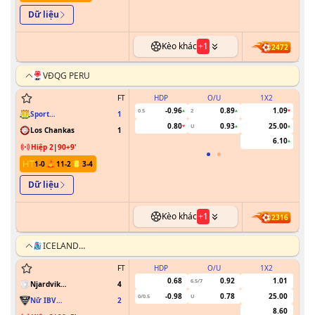
Dữ liệu
Kèo khác
+
1
2472
VĐQG PERU
FT
HDP
O/U
1X2
-0.96
0.89
1.09
0.5
2
Sport
1
Huancayo
0.80
0.93
25.00
U
Los Chankas
1
6.10
Hiệp 2
|
90+9
'
1
-
0
11
-
2
3
-
4
Dữ liệu
Kèo khác
+
1
2316
ICELAND
URVALSDEILD
NỮ
FT
HDP
O/U
1X2
0.68
0.92
1.01
6.5/7
Njardvik
4
Grindavik (W)
-0.98
0.78
25.00
0/0.5
U
Nữ IBV
2
Vestmannaeyjar
8.60