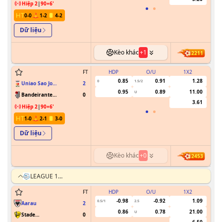
Hiệp 2
|
90+6
'
0
-
0
1
-
2
4
-
2
Dữ liệu
Kèo khác
+
1
2211
FT
HDP
O/U
1X2
0.85
0.91
1.28
0
1.5/2
Uniao Sao Joao
2
(Youth)
0.95
0.89
11.00
U
Bandeirante
0
SP Youth
3.61
Hiệp 2
|
90+6
'
1
-
0
2
-
1
3
-
0
Dữ liệu
Kèo khác
+
0
2453
LEAGUE 1
THỤY SỸ
FT
HDP
O/U
1X2
-0.98
-0.92
1.09
0.5/1
2.5
Aarau
2
0.86
0.78
21.00
U
Stade
0