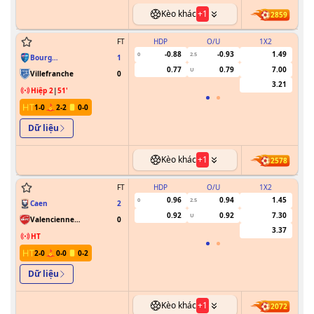
Kèo khác
+
1
2859
FT
HDP
O/U
1X2
-0.88
-0.93
1.49
0
2.5
Bourg
1
Peronnas
0.77
0.79
7.00
U
Villefranche
0
3.21
Hiệp 2
|
51
'
1
-
0
2
-
2
0
-
0
Dữ liệu
Kèo khác
+
1
2578
FT
HDP
O/U
1X2
0.96
0.94
1.45
0
2.5
Caen
2
0.92
0.92
7.30
U
Valenciennes
0
US
3.37
HT
2
-
0
0
-
0
0
-
2
Dữ liệu
Kèo khác
+
1
2072