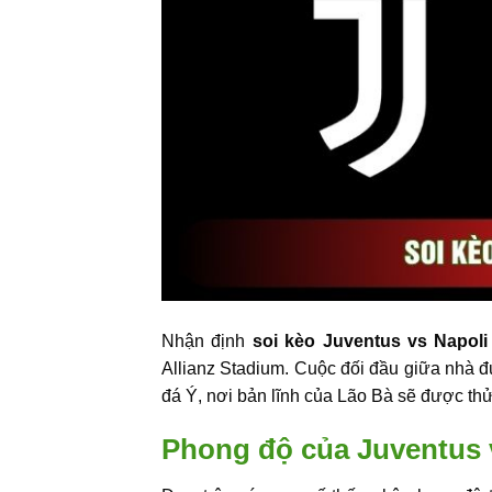
Nhận định
soi kèo Juventus vs Napoli
Allianz Stadium. Cuộc đối đầu giữa nhà đ
đá Ý, nơi bản lĩnh của Lão Bà sẽ được th
Phong độ của Juventus v