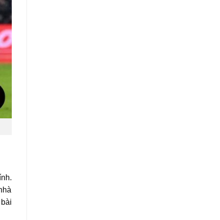
ính.
 nhà
 bài