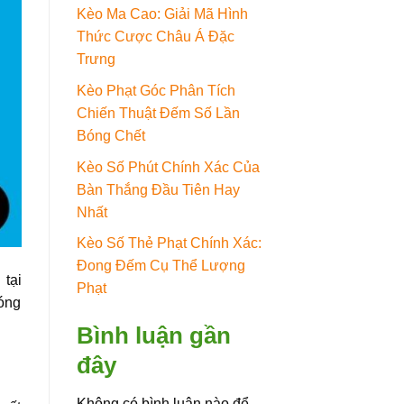
Kèo Ma Cao: Giải Mã Hình
Thức Cược Châu Á Đặc
Trưng
Kèo Phạt Góc Phân Tích
Chiến Thuật Đếm Số Lần
Bóng Chết
Kèo Số Phút Chính Xác Của
Bàn Thắng Đầu Tiên Hay
Nhất
Kèo Số Thẻ Phạt Chính Xác:
Đong Đếm Cụ Thể Lượng
 tại
Phạt
bóng
Bình luận gần
đây
Không có bình luận nào để