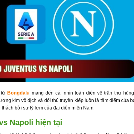
từ
Bongdalu
mang đến cái nhìn toàn diện về trận thư hùng
ương kim vô địch và đối thủ truyền kiếp luôn là tâm điểm của 
ử thách bởi sự lỳ lợm của đại diện miền Nam.
s Napoli hiện tại