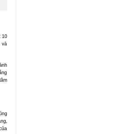
t 10
n và
hành
hẳng
 tâm
cũng
ắng,
 của