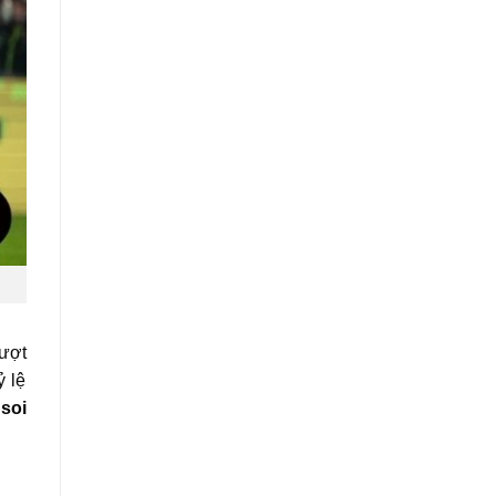
vượt
ỷ lệ
n
soi