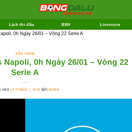
×
Lịch thi đấu
BXH
Livescore
apoli, 0h Ngày 26/01 – Vòng 22 Serie A
KÈO THƠM
 Napoli, 0h Ngày 26/01 – Vòng 22
Serie A
G VÀO
14 THÁNG 7, 2026
BỞI
ADMIN