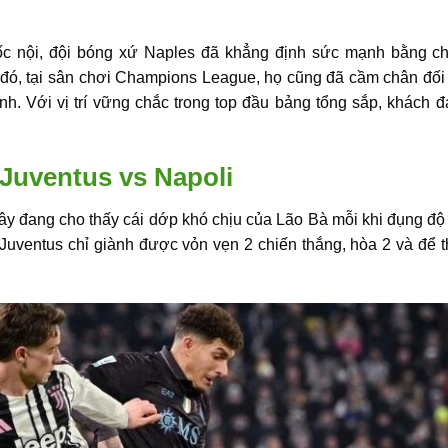
ốc nội, đội bóng xứ Naples đã khẳng định sức mạnh bằng ch
c đó, tại sân chơi Champions League, họ cũng đã cầm chân đối
nh. Với vị trí vững chắc trong top đầu bảng tổng sắp, khách 
 Juventus vs Napoli
y đang cho thấy cái dớp khó chịu của Lão Bà mỗi khi đụng độ
 Juventus chỉ giành được vỏn vẹn 2 chiến thắng, hòa 2 và để 