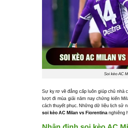
Soi kèo AC Mi
Sự kỵ rơ về đẳng cấp luôn giúp chủ nhà c
lượt đi mùa giải năm nay chứng kiến Mil
cách thuyết phục. Những dữ liệu lịch sử n
soi kèo AC Milan vs Fiorentina
nghiêng h
Nhận định soi kèo AC Mi