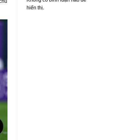
 chủ
hiển thị.