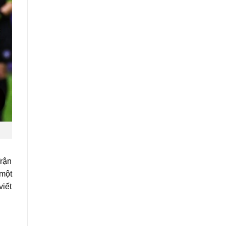
Trận
 một
viết