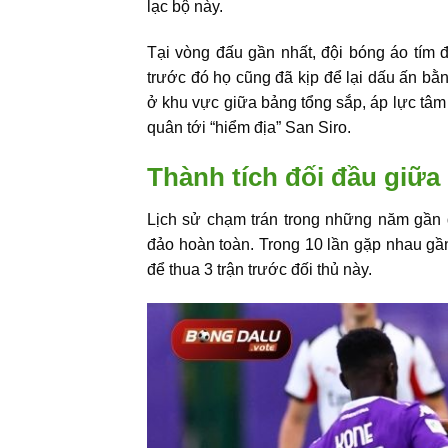
lạc bộ này.
Tại vòng đấu gần nhất, đội bóng áo tím 
trước đó họ cũng đã kịp để lại dấu ấn bằng
ở khu vực giữa bảng tổng sắp, áp lực tâm
quân tới “hiểm địa” San Siro.
Thành tích đối đầu giữa 
Lịch sử chạm trán trong những năm gần 
đảo hoàn toàn. Trong 10 lần gặp nhau gần
để thua 3 trận trước đối thủ này.