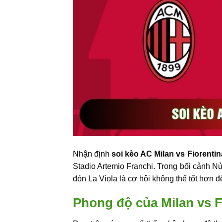
Nhận định
soi kèo AC Milan vs Fiorentin
Stadio Artemio Franchi. Trong bối cảnh N
đón La Viola là cơ hội không thể tốt hơn để
Phong độ của Milan vs Fi