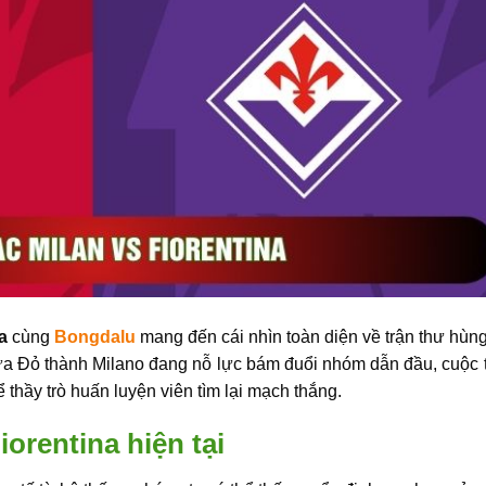
a
cùng
Bongdalu
mang đến cái nhìn toàn diện về trận thư hùng
ửa Đỏ thành Milano đang nỗ lực bám đuổi nhóm dẫn đầu, cuộc 
 thầy trò huấn luyện viên tìm lại mạch thắng.
orentina hiện tại