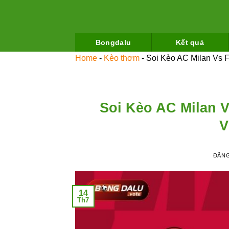
Bỏ
qua
nội
Bongdalu
Kết quả
dung
Home
-
Kèo thơm
-
Soi Kèo AC Milan Vs F
Soi Kèo AC Milan V
V
ĐĂN
14
Th7