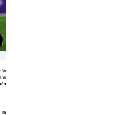
 gắn
hành
kèo
 lối