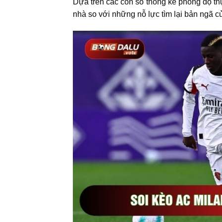
Dựa trên các con số thống kê phong độ thự
nhà so với những nỗ lực tìm lại bản ngã củ