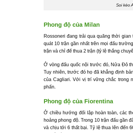
Soi kèo 
Phong độ của Milan
Rossoneri đang trải qua quãng thời gian th
quát 10 trận gần nhất trên mọi đấu trường
trận và chỉ để thua 2 trận (tỷ lệ thắng chu
Ở vòng đấu quốc nội trước đó, Nửa Đỏ thà
Tuy nhiên, trước đó họ đã khẳng định bản
của Cagliari. Với vị trí vững chắc tro
phấn.
Phong độ của Fiorentina
Ở chiều hướng đối lập hoàn toàn, các th
hoảng phong độ. Trong 10 trận đấu gần đâ
và chịu tới 6 thất bại. Tỷ lệ thua lên đến