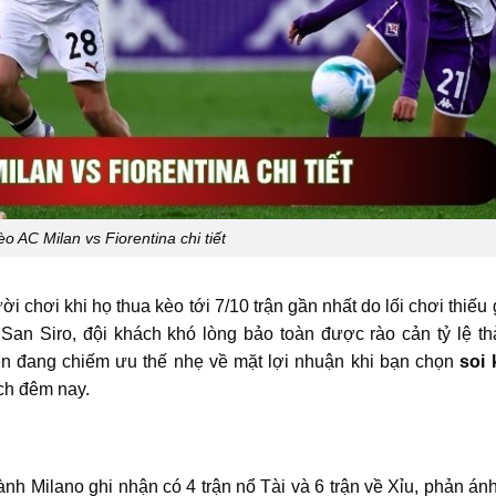
èo AC Milan vs Fiorentina chi tiết
ời chơi khi họ thua kèo tới 7/10 trận gần nhất do lối chơi thiếu
 San Siro, đội khách khó lòng bảo toàn được rào cản tỷ lệ t
rên đang chiếm ưu thế nhẹ về mặt lợi nhuận khi bạn chọn
soi 
ch đêm nay.
h Milano ghi nhận có 4 trận nổ Tài và 6 trận về Xỉu, phản ánh