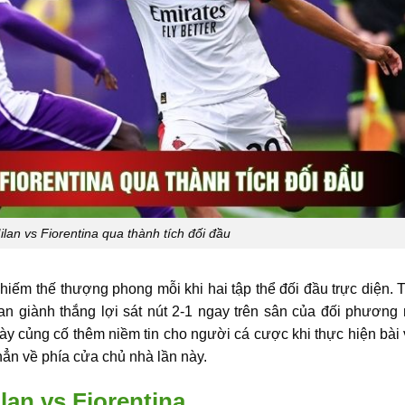
lan vs Fiorentina qua thành tích đối đầu
hiếm thế thượng phong mỗi khi hai tập thể đối đầu trực diện. 
an giành thắng lợi sát nút 2-1 ngay trên sân của đối phương
ày củng cố thêm niềm tin cho người cá cược khi thực hiện bài 
ẳn về phía cửa chủ nhà lần này.
lan vs Fiorentina