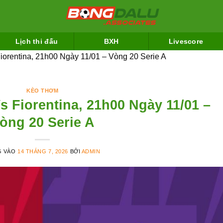
×
Lịch thi đấu
BXH
Livescore
iorentina, 21h00 Ngày 11/01 – Vòng 20 Serie A
KÈO THƠM
s Fiorentina, 21h00 Ngày 11/01 –
òng 20 Serie A
G VÀO
14 THÁNG 7, 2026
BỞI
ADMIN