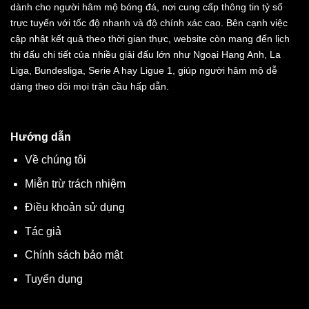
dành cho người hâm mộ bóng đá, nơi cung cấp thông tin tỷ số
trực tuyến với tốc độ nhanh và độ chính xác cao. Bên cạnh việc
cập nhật kết quả theo thời gian thực, website còn mang đến lịch
thi đấu chi tiết của nhiều giải đấu lớn như Ngoại Hạng Anh, La
Liga, Bundesliga, Serie A hay Ligue 1, giúp người hâm mộ dễ
dàng theo dõi mọi trận cầu hấp dẫn.
Hướng dẫn
Về chúng tôi
Miễn trừ trách nhiệm
Điều khoản sử dụng
Tác giả
Chính sách bảo mật
Tuyển dụng